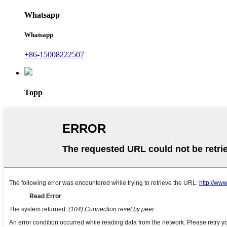
Whatsapp
Whatsapp
+86-15008222507
Topp